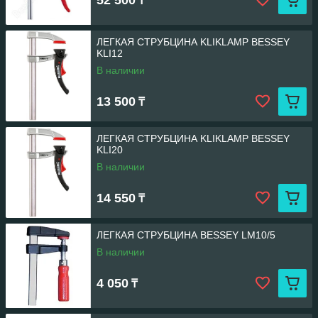
52 500
₸
ЛЕГКАЯ СТРУБЦИНА KLIKLAMP BESSEY
KLI12
В наличии
13 500
₸
ЛЕГКАЯ СТРУБЦИНА KLIKLAMP BESSEY
KLI20
В наличии
14 550
₸
ЛЕГКАЯ СТРУБЦИНА BESSEY LM10/5
В наличии
4 050
₸