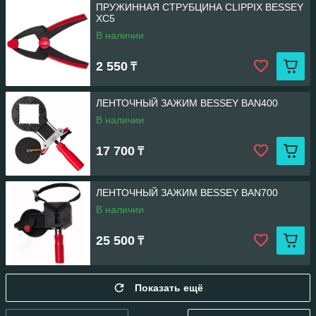
ПРУЖИННАЯ СТРУБЦИНА CLIPPIX BESSEY
XC5
В наличии
2 550
₸
ЛЕНТОЧНЫЙ ЗАЖИМ BESSEY BAN400
В наличии
17 700
₸
ЛЕНТОЧНЫЙ ЗАЖИМ BESSEY BAN700
В наличии
25 500
₸
Показать ещё