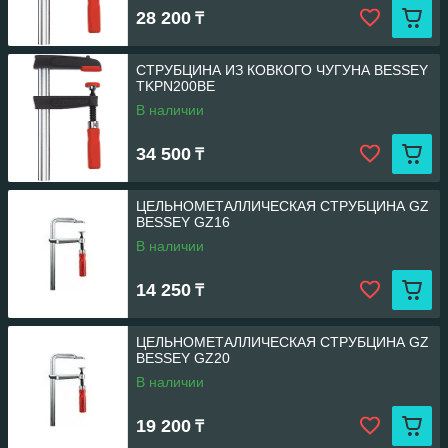
28 200
₸
СТРУБЦИНА ИЗ КОВКОГО ЧУГУНА BESSEY
TKPN200BE
В наличии
34 500
₸
ЦЕЛЬНОМЕТАЛЛИЧЕСКАЯ СТРУБЦИНА GZ
BESSEY GZ16
В наличии
14 250
₸
ЦЕЛЬНОМЕТАЛЛИЧЕСКАЯ СТРУБЦИНА GZ
BESSEY GZ20
В наличии
19 200
₸