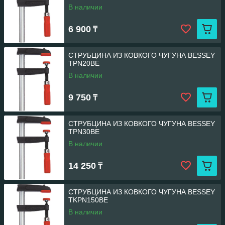
В наличии
6 900
₸
СТРУБЦИНА ИЗ КОВКОГО ЧУГУНА BESSEY
TPN20BE
В наличии
9 750
₸
СТРУБЦИНА ИЗ КОВКОГО ЧУГУНА BESSEY
TPN30BE
В наличии
14 250
₸
СТРУБЦИНА ИЗ КОВКОГО ЧУГУНА BESSEY
TKPN150BE
В наличии