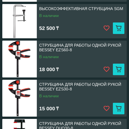
ВЫСОКОЭФФЕКТИВНАЯ СТРУБЦИНА SGM
В наличии
52 500
₸
СТРУБЦИНА ДЛЯ РАБОТЫ ОДНОЙ РУКОЙ
BESSEY EZS60-8
В наличии
18 000
₸
СТРУБЦИНА ДЛЯ РАБОТЫ ОДНОЙ РУКОЙ
BESSEY EZS30-8
В наличии
15 000
₸
СТРУБЦИНА ДЛЯ РАБОТЫ ОДНОЙ РУКОЙ
BESSEY DUO30-8