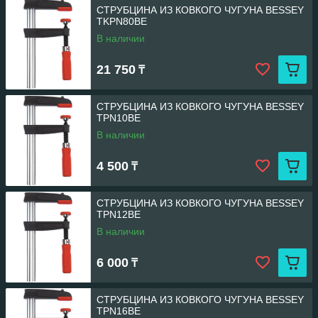
СТРУБЦИНА ИЗ КОВКОГО ЧУГУНА BESSEY
TKPN80BE
В наличии
21 750
₸
СТРУБЦИНА ИЗ КОВКОГО ЧУГУНА BESSEY
TPN10BE
В наличии
4 500
₸
СТРУБЦИНА ИЗ КОВКОГО ЧУГУНА BESSEY
TPN12BE
В наличии
6 000
₸
СТРУБЦИНА ИЗ КОВКОГО ЧУГУНА BESSEY
TPN16BE