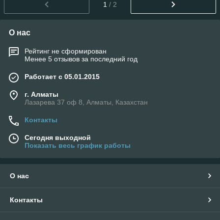
1
/ 2
О нас
Рейтинг не сформирован
Менее 5 отзывов за последний год
Работает с 05.01.2015
г. Алматы
Лазарева 37 оф 8, Алматы, Казахстан
Контакты
Сегодня выходной
Показать весь график работы
О нас
Контакты