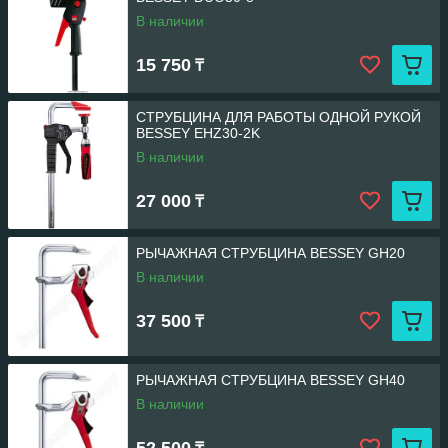
В наличии
15 750
₸
СТРУБЦИНА ДЛЯ РАБОТЫ ОДНОЙ РУКОЙ
BESSEY EHZ30-2K
В наличии
27 000
₸
РЫЧАЖНАЯ СТРУБЦИНА BESSEY GH20
В наличии
37 500
₸
РЫЧАЖНАЯ СТРУБЦИНА BESSEY GH40
В наличии