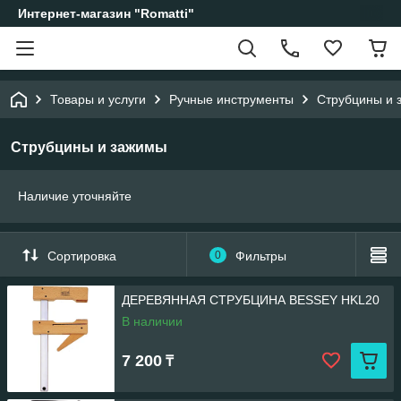
Интернет-магазин "Romatti"
Товары и услуги
Ручные инструменты
Струбцины и 
Струбцины и зажимы
Наличие уточняйте
Сортировка
0
Фильтры
ДЕРЕВЯННАЯ СТРУБЦИНА BESSEY HKL20
В наличии
7 200
₸