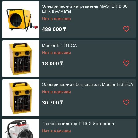
Электрический нагреватель MASTER B 30
EPR в Алматы
Нет в наличии
489 000
₸
Master B 1.8 ECA
Нет в наличии
18 000
₸
Электрический обогреватель Master B 3 ECA
Нет в наличии
30 700
₸
Тепловентилятор ТПЭ-2 Интерскол
Нет в наличии