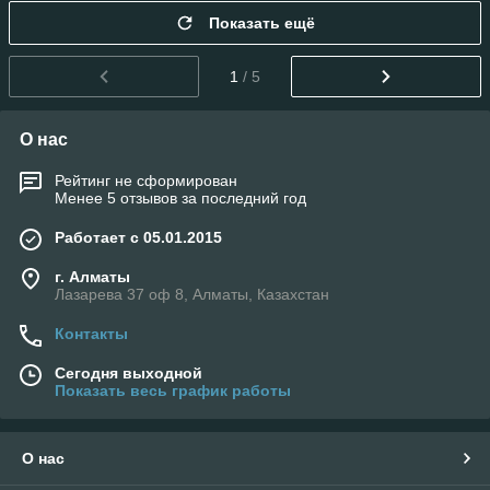
Показать ещё
1
/ 5
О нас
Рейтинг не сформирован
Менее 5 отзывов за последний год
Работает с 05.01.2015
г. Алматы
Лазарева 37 оф 8, Алматы, Казахстан
Контакты
Сегодня выходной
Показать весь график работы
О нас