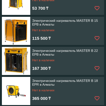
Нет в наличии
53 700
₸
Электрический нагреватель MASTER B 15
EPB в Алматы
Нет в наличии
115 500
₸
Электрический нагреватель MASTER B 22
EPB в Алматы
Нет в наличии
167 300
₸
Электрический нагреватель MASTER B 18
EPR в Алматы
Нет в наличии
365 000
₸