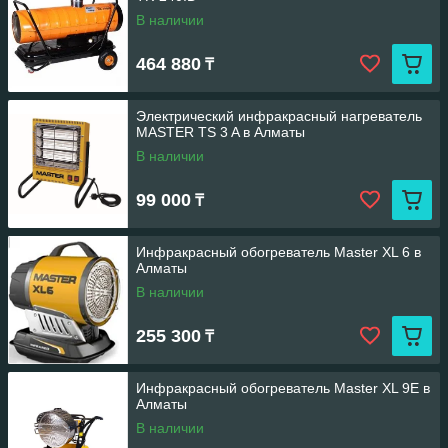
В наличии
464 880
₸
Электрический инфракрасный нагреватель
MASTER TS 3 A в Алматы
В наличии
99 000
₸
Инфракрасный обогреватель Master XL 6 в
Алматы
В наличии
255 300
₸
Инфракрасный обогреватель Master XL 9E в
Алматы
В наличии