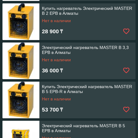
Купить нагреватель Электрический MASTER
B 2 EPB в Алматы
Нет в наличии
28 900
₸
Электрический нагреватель MASTER B 3,3
EPB в Алматы
Нет в наличии
36 000
₸
Купить Электрический нагреватель MASTER
B 5 EPB-R в Алматы
Нет в наличии
53 700
₸
Электрический нагреватель MASTER B 5
EPB в Алматы