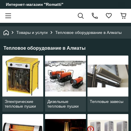
Интернет-магазин "Romatti"
Товары и услуги
Тепловое оборудование в Алматы
Тепловое оборудование в Алматы
Электрические
Дизельные
Тепловые завесы
тепловые пушки
тепловые пушки