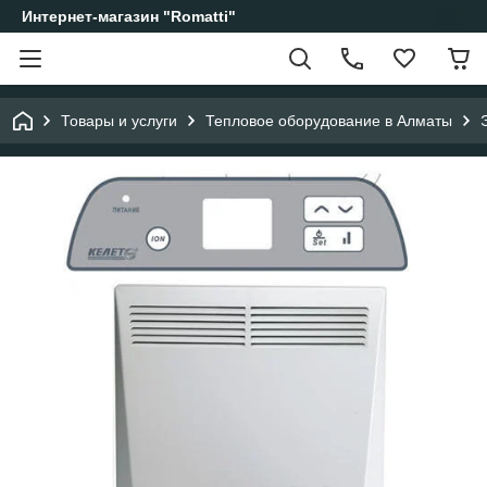
Интернет-магазин "Romatti"
Товары и услуги
Тепловое оборудование в Алматы