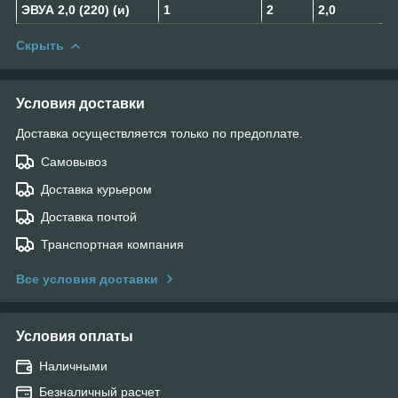
ЭВУА 2,0 (220) (и)
1
2
2,0
Скрыть
Условия доставки
Доставка осуществляется только по предоплате.
Самовывоз
Доставка курьером
Доставка почтой
Транспортная компания
Все условия доставки
Условия оплаты
Наличными
Безналичный расчет