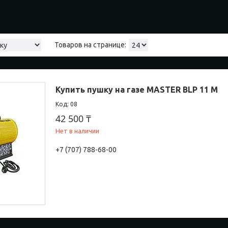
Купить пушку на газе MASTER BLP 11 M
08
42 500 ₸
Нет в наличии
+7 (707) 788-68-00