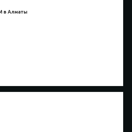
 M в Алматы