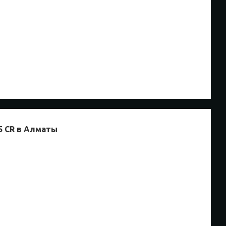
5 CR в Алматы