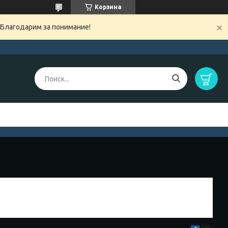
Корзина
 Благодарим за понимание!