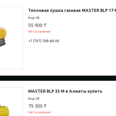
Тепловая пушка газовая MASTER BLP 17
08
55 900 ₸
Нет в наличии
+7 (707) 788-68-00
MASTER BLP 33 M в Алматы купить
08
79 300 ₸
Нет в наличии