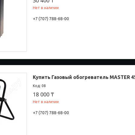
30 400 ₸
Нет в наличии
+7 (707) 788-68-00
Купить Газовый обогреватель MASTER 4
08
18 000 ₸
Нет в наличии
+7 (707) 788-68-00