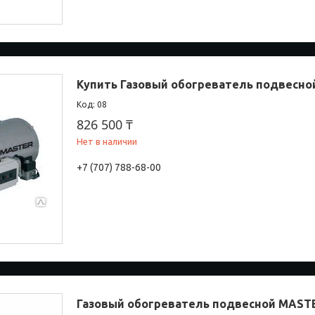
Купить Газовый обогреватель подвесно
08
826 500 ₸
Нет в наличии
+7 (707) 788-68-00
Газовый обогреватель подвесной MASTE