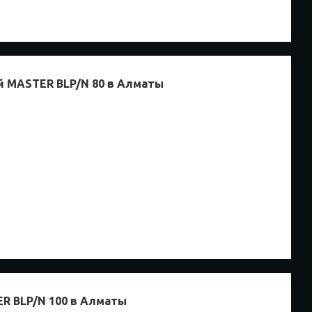
й MASTER BLP/N 80 в Алматы
R BLP/N 100 в Алматы