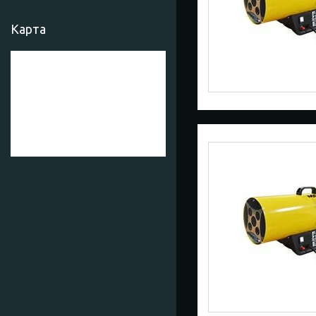
Карта