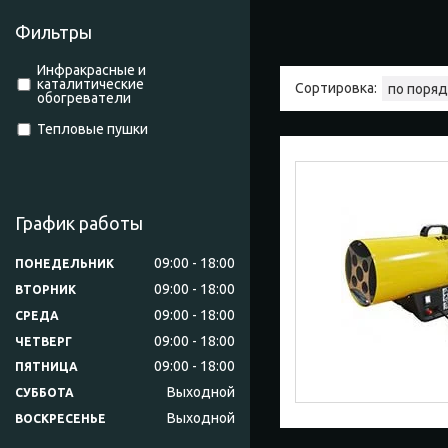
Фильтры
Инфракрасные и
каталитические
обогреватели
Тепловые пушки
График работы
09:00
18:00
ПОНЕДЕЛЬНИК
09:00
18:00
ВТОРНИК
09:00
18:00
СРЕДА
09:00
18:00
ЧЕТВЕРГ
09:00
18:00
ПЯТНИЦА
Выходной
СУББОТА
Выходной
ВОСКРЕСЕНЬЕ