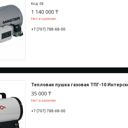
08
1 140 000 ₸
Нет в наличии
+7 (707) 788-68-00
Тепловая пушка газовая ТПГ-10 Интерск
35 000 ₸
Нет в наличии
+7 (707) 788-68-00