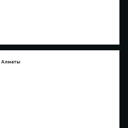
в Алматы