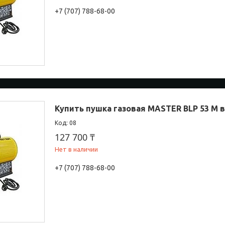
+7 (707) 788-68-00
Купить пушка газовая MASTER BLP 53 M 
08
127 700 ₸
Нет в наличии
+7 (707) 788-68-00