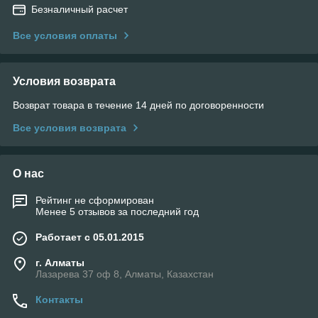
Безналичный расчет
Все условия оплаты
Условия возврата
Возврат товара в течение 14 дней по договоренности
Все условия возврата
О нас
Рейтинг не сформирован
Менее 5 отзывов за последний год
Работает с 05.01.2015
г. Алматы
Лазарева 37 оф 8, Алматы, Казахстан
Контакты