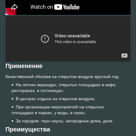
Применение
Качественный обогрев на открытом воздухе круглый год:
На летних верандах, открытых площадках в кафе,
ресторанах, в гостиницах;
В центрах отдыха на открытом воздухе;
При организации мероприятий на открытых
площадках в парках, у воды, в горах;
За городом: таун-хаусы, загородные дома, дачи.
Преимущества