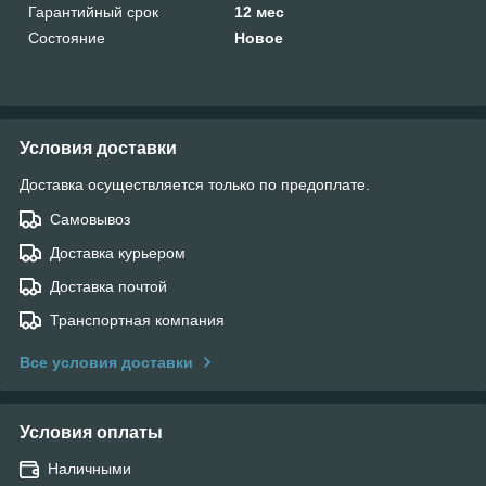
Гарантийный срок
12 мес
Состояние
Новое
Условия доставки
Доставка осуществляется только по предоплате.
Самовывоз
Доставка курьером
Доставка почтой
Транспортная компания
Все условия доставки
Условия оплаты
Наличными