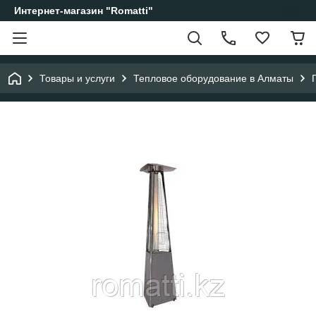
Интернет-магазин "Romatti"
Товары и услуги
Тепловое оборудование в Алматы