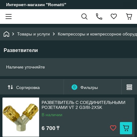
Интернет-магазин "Romatti"
Товары и услуги
Компрессоры и компрессорное обору
Разветвители
Наличие уточняйте
Сортировка
0
Фильтры
РАЗВЕТВИТЕЛЬ С СОЕДИНИТЕЛЬНЫМИ
РОЗЕТКАМИ VT 2 G3/8I-2XSK
В наличии
6 700
₸