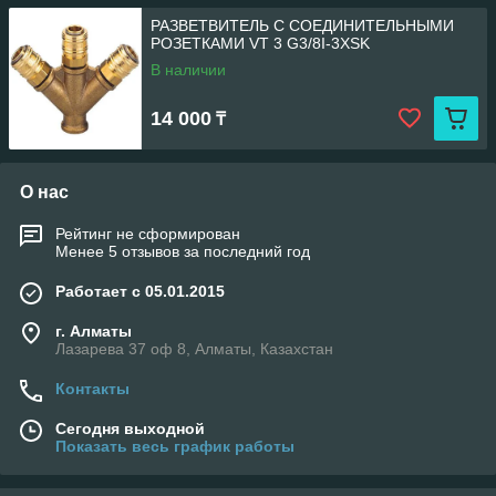
РАЗВЕТВИТЕЛЬ С СОЕДИНИТЕЛЬНЫМИ
РОЗЕТКАМИ VT 3 G3/8I-3XSK
В наличии
14 000
₸
О нас
Рейтинг не сформирован
Менее 5 отзывов за последний год
Работает с 05.01.2015
г. Алматы
Лазарева 37 оф 8, Алматы, Казахстан
Контакты
Сегодня выходной
Показать весь график работы