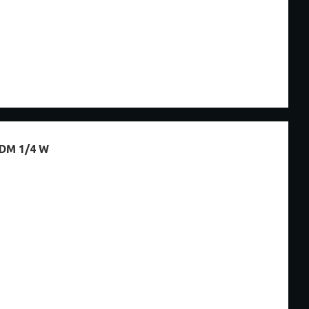
M 1/4 W