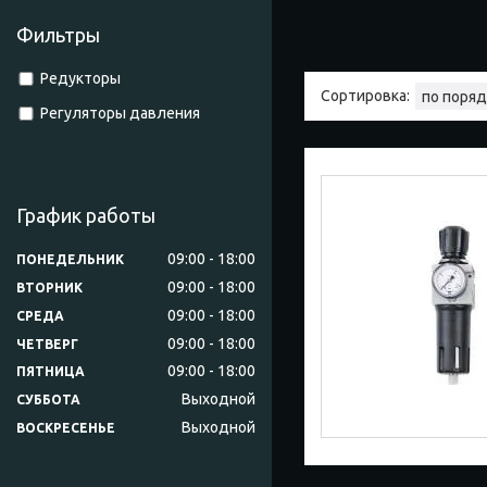
Фильтры
Редукторы
Регуляторы давления
График работы
09:00
18:00
ПОНЕДЕЛЬНИК
09:00
18:00
ВТОРНИК
09:00
18:00
СРЕДА
09:00
18:00
ЧЕТВЕРГ
09:00
18:00
ПЯТНИЦА
Выходной
СУББОТА
Выходной
ВОСКРЕСЕНЬЕ