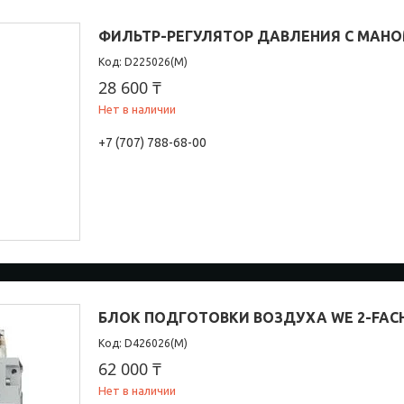
ФИЛЬТР-РЕГУЛЯТОР ДАВЛЕНИЯ С МАНО
D225026(М)
28 600 ₸
Нет в наличии
+7 (707) 788-68-00
БЛОК ПОДГОТОВКИ ВОЗДУХА WE 2-FACH
D426026(М)
62 000 ₸
Нет в наличии