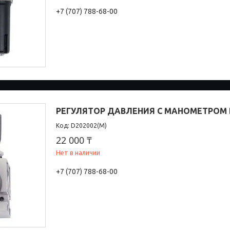
+7 (707) 788-68-00
РЕГУЛЯТОР ДАВЛЕНИЯ С МАНОМЕТРОМ D
D202002(М)
22 000 ₸
Нет в наличии
+7 (707) 788-68-00