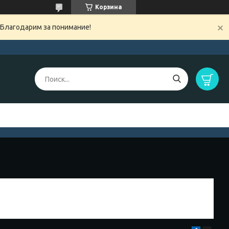
Корзина
 Благодарим за понимание!