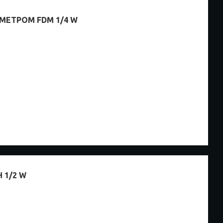
МЕТРОМ FDM 1/4 W
 1/2 W