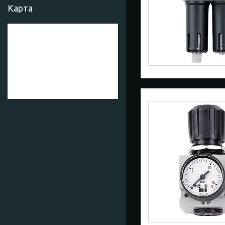
Карта