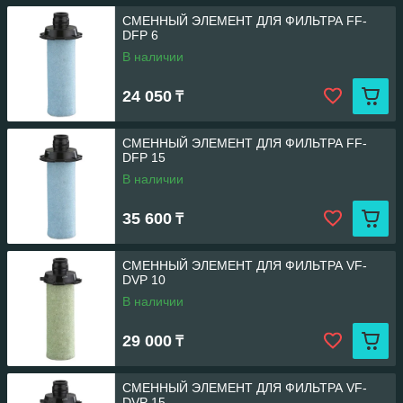
СМЕННЫЙ ЭЛЕМЕНТ ДЛЯ ФИЛЬТРА FF-
DFP 6
В наличии
24 050
₸
СМЕННЫЙ ЭЛЕМЕНТ ДЛЯ ФИЛЬТРА FF-
DFP 15
В наличии
35 600
₸
СМЕННЫЙ ЭЛЕМЕНТ ДЛЯ ФИЛЬТРА VF-
DVP 10
В наличии
29 000
₸
СМЕННЫЙ ЭЛЕМЕНТ ДЛЯ ФИЛЬТРА VF-
DVP 15