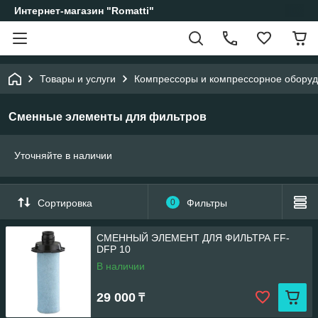
Интернет-магазин "Romatti"
Товары и услуги
Компрессоры и компрессорное обору
Сменные элементы для фильтров
Уточняйте в наличии
Сортировка
0
Фильтры
СМЕННЫЙ ЭЛЕМЕНТ ДЛЯ ФИЛЬТРА FF-
DFP 10
В наличии
29 000
₸