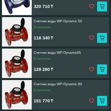
320 710
₸
Счётчик воды WP-Dynamic 50
В наличии
118 340
₸
Счетчик воды WP-Dynamic65
В наличии
128 280
₸
Счетчик воды WP-Dynamic 80
В наличии
151 770
₸