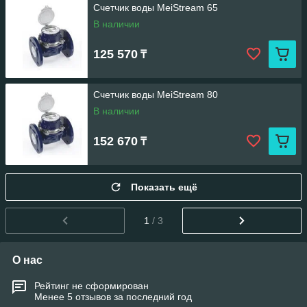
Счетчик воды MeiStream 65
В наличии
125 570
₸
Счетчик воды MeiStream 80
В наличии
152 670
₸
Показать ещё
1
/ 3
О нас
Рейтинг не сформирован
Менее 5 отзывов за последний год