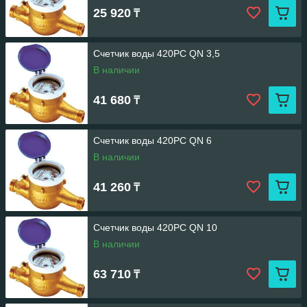
25 920
₸
Счетчик воды 420PC QN 3,5
В наличии
41 680
₸
Счетчик воды 420PC QN 6
В наличии
41 260
₸
Счетчик воды 420PC QN 10
В наличии
63 710
₸