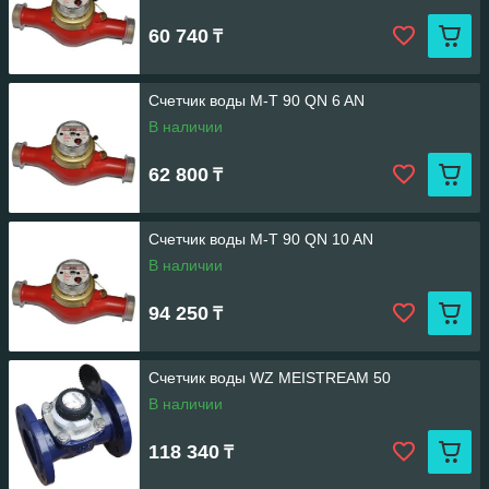
60 740
₸
Счетчик воды M-T 90 QN 6 AN
В наличии
62 800
₸
Счетчик воды M-T 90 QN 10 AN
В наличии
94 250
₸
Счетчик воды WZ MEISTREAM 50
В наличии
118 340
₸