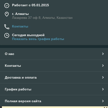
Работает с 05.01.2015
г. Алматы
Лазарева 37 оф 8, Алматы, Казахстан
Контакты
Сегодня выходной
Показать весь график работы
О нас
Контакты
Доставка и оплата
График работы
Полная версия сайта