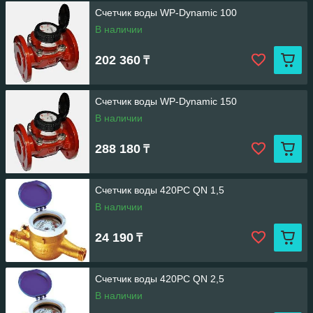
Счетчик воды WP-Dynamic 100
В наличии
202 360
₸
Счетчик воды WP-Dynamic 150
В наличии
288 180
₸
Счетчик воды 420PC QN 1,5
В наличии
24 190
₸
Счетчик воды 420PC QN 2,5
В наличии