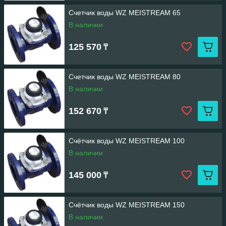
Счетчик воды WZ MEISTREAM 65
В наличии
125 570
₸
Счетчик воды WZ MEISTREAM 80
В наличии
152 670
₸
Счётчик воды WZ MEISTREAM 100
В наличии
145 000
₸
Счётчик воды WZ MEISTREAM 150
В наличии