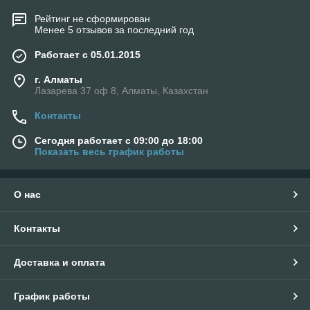
Рейтинг не сформирован
Менее 5 отзывов за последний год
Работает с 05.01.2015
г. Алматы
Лазарева 37 оф 8, Алматы, Казахстан
Контакты
Сегодня работает с 09:00 до 18:00
Показать весь график работы
О нас
Контакты
Доставка и оплата
График работы