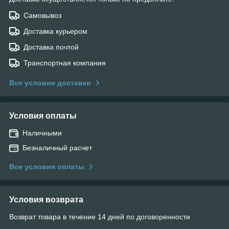
Самовывоз
Доставка курьером
Доставка почтой
Транспортная компания
Все условия доставки
Условия оплаты
Наличными
Безналичный расчет
Все условия оплаты
Условия возврата
Возврат товара в течение 14 дней по договоренности