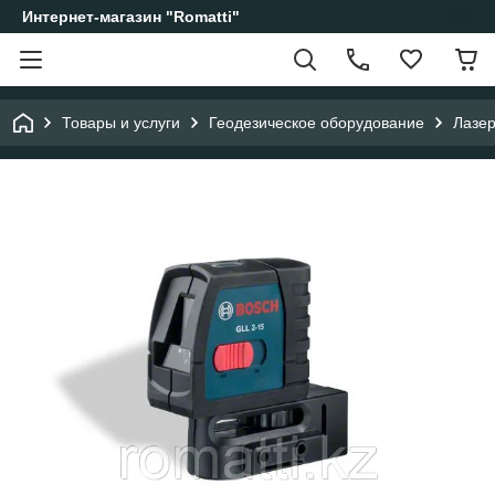
Интернет-магазин "Romatti"
Товары и услуги
Геодезическое оборудование
Лазер