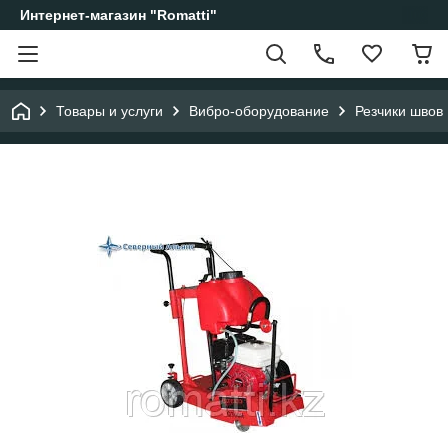
Интернет-магазин "Romatti"
Товары и услуги
Вибро-оборудование
Резчики швов