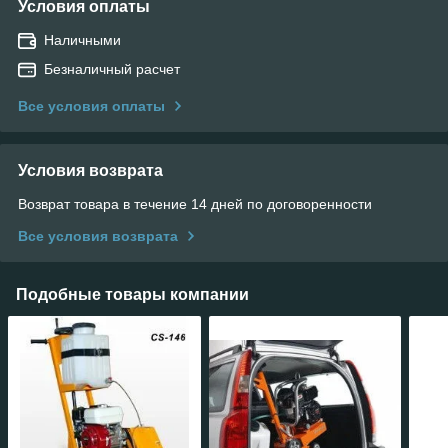
Условия оплаты
Наличными
Безналичный расчет
Все условия оплаты
Условия возврата
Возврат товара в течение 14 дней по договоренности
Все условия возврата
Подобные товары компании