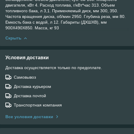
двигателя, кВт 4. Расход топлива, г/кВт*час 313. Объем
топливного бака, л 3,1. Применяемый диск, мм 300, 350.
Частота вращения диска, об/мин 2950. Глубина реза, мм 80.
Емкость бака с водой, л 12. Габариты (ДХШХВ), мм
900Х490Х850. Масса, кг 93
Скрыть
Условия доставки
Доставка осуществляется только по предоплате.
Самовывоз
Доставка курьером
Доставка почтой
Транспортная компания
Все условия доставки