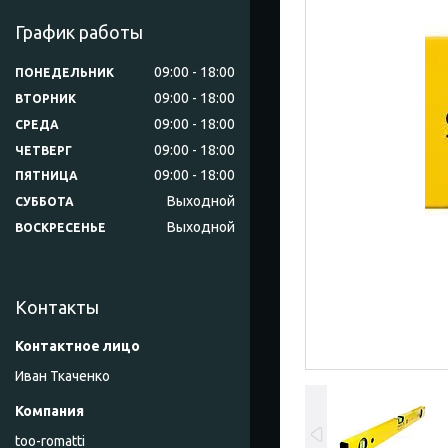
График работы
09:00
18:00
ПОНЕДЕЛЬНИК
09:00
18:00
ВТОРНИК
09:00
18:00
СРЕДА
09:00
18:00
ЧЕТВЕРГ
09:00
18:00
ПЯТНИЦА
Выходной
СУББОТА
Выходной
ВОСКРЕСЕНЬЕ
Контакты
Иван Ткаченко
too-romatti