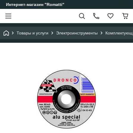
Интернет-магазин "Romatti"
Товары и услуги
Электроинструменты
Комплектующи