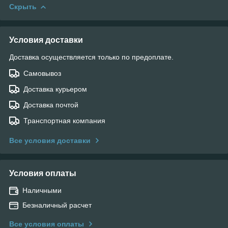
Скрыть
Условия доставки
Доставка осуществляется только по предоплате.
Самовывоз
Доставка курьером
Доставка почтой
Транспортная компания
Все условия доставки
Условия оплаты
Наличными
Безналичный расчет
Все условия оплаты