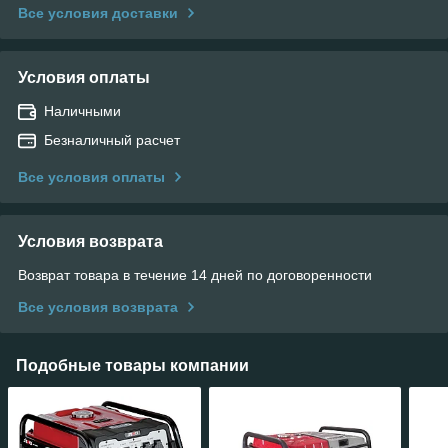
Все условия доставки
Условия оплаты
Наличными
Безналичный расчет
Все условия оплаты
Условия возврата
Возврат товара в течение 14 дней по договоренности
Все условия возврата
Подобные товары компании