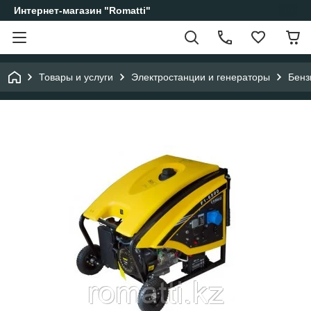
Интернет-магазин "Romatti"
Товары и услуги
Электростанции и генераторы
Бенз