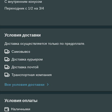
С внутренним конусом
Переходник с 1/2 на 3/4
Условия доставки
Доставка осуществляется только по предоплате.
Самовывоз
Доставка курьером
Доставка почтой
Транспортная компания
Все условия доставки
Условия оплаты
Наличными