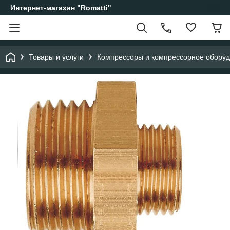
Интернет-магазин "Romatti"
Товары и услуги
Компрессоры и компрессорное обору