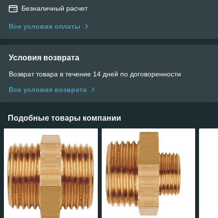
Безналичный расчет
Все условия оплаты
Условия возврата
Возврат товара в течение 14 дней по договоренности
Все условия возврата
Подобные товары компании