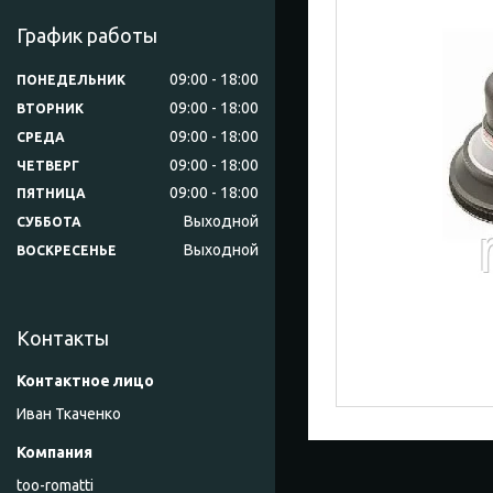
График работы
09:00
18:00
ПОНЕДЕЛЬНИК
09:00
18:00
ВТОРНИК
09:00
18:00
СРЕДА
09:00
18:00
ЧЕТВЕРГ
09:00
18:00
ПЯТНИЦА
Выходной
СУББОТА
Выходной
ВОСКРЕСЕНЬЕ
Контакты
Иван Ткаченко
too-romatti