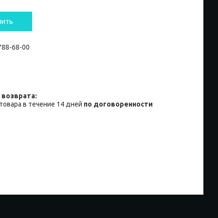
пить
 788-68-00
товара в течение 14 дней
по договоренности