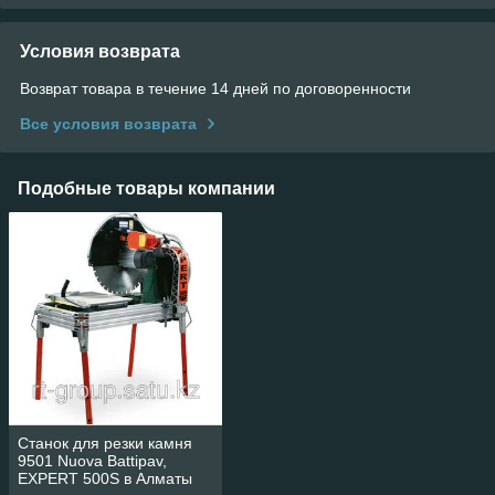
Условия возврата
Возврат товара в течение 14 дней по договоренности
Все условия возврата
Подобные товары компании
Станок для резки камня
9501 Nuova Battipav,
EXPERT 500S в Алматы