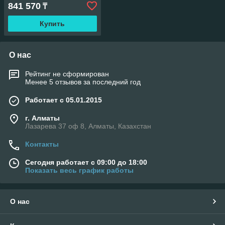
841 570
₸
Купить
О нас
Рейтинг не сформирован
Менее 5 отзывов за последний год
Работает с 05.01.2015
г. Алматы
Лазарева 37 оф 8, Алматы, Казахстан
Контакты
Сегодня работает с 09:00 до 18:00
Показать весь график работы
О нас