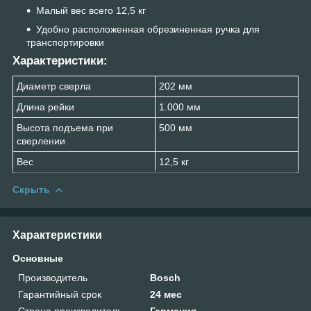
Малый вес всего 12,5 кг
Удобно расположенная обрезиненная ручка для
транспортировки
Характеристики
:
Диаметр сверла
202 мм
Длина рейки
1.000 мм
Высота подъема при
500 мм
сверлении
Вес
12,5 кг
Скрыть
Характеристики
Основные
Производитель
Bosch
Гарантийный срок
24 мес
Страна производитель
Германия