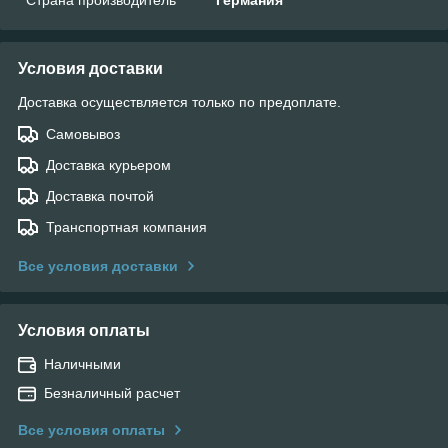
Условия доставки
Доставка осуществляется только по предоплате.
Самовывоз
Доставка курьером
Доставка почтой
Транспортная компания
Все условия доставки
Условия оплаты
Наличными
Безналичный расчет
Все условия оплаты