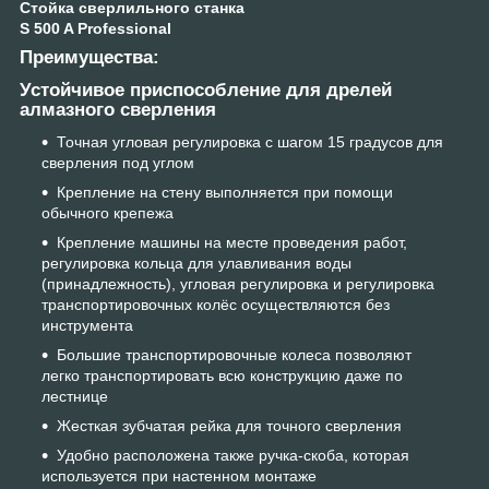
Стойка сверлильного станка
S 500 A Professional
Преимущества:
Устойчивое приспособление для дрелей
алмазного сверления
Точная угловая регулировка с шагом 15 градусов для
сверления под углом
Крепление на стену выполняется при помощи
обычного крепежа
Крепление машины на месте проведения работ,
регулировка кольца для улавливания воды
(принадлежность), угловая регулировка и регулировка
транспортировочных колёс осуществляются без
инструмента
Большие транспортировочные колеса позволяют
легко транспортировать всю конструкцию даже по
лестнице
Жесткая зубчатая рейка для точного сверления
Удобно расположена также ручка-скоба, которая
используется при настенном монтаже