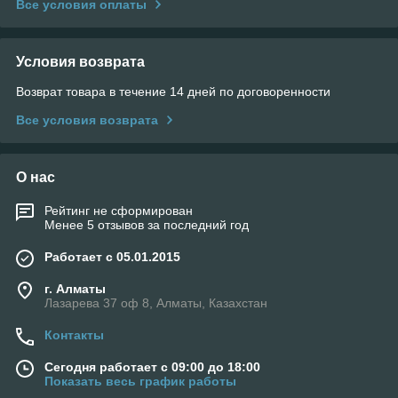
Все условия оплаты
Условия возврата
Возврат товара в течение 14 дней по договоренности
Все условия возврата
О нас
Рейтинг не сформирован
Менее 5 отзывов за последний год
Работает с 05.01.2015
г. Алматы
Лазарева 37 оф 8, Алматы, Казахстан
Контакты
Сегодня работает с 09:00 до 18:00
Показать весь график работы