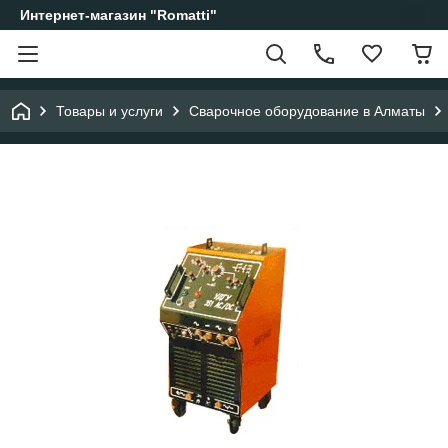
Интернет-магазин "Romatti"
Товары и услуги
Сварочное оборудование в Алматы