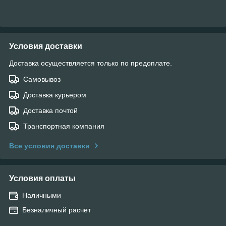
Условия доставки
Доставка осуществляется только по предоплате.
Самовывоз
Доставка курьером
Доставка почтой
Транспортная компания
Все условия доставки
Условия оплаты
Наличными
Безналичный расчет