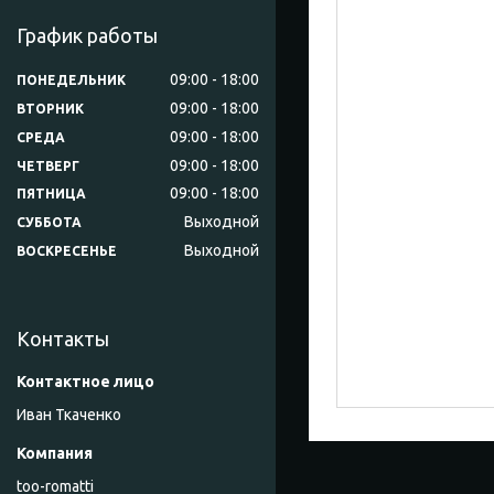
График работы
09:00
18:00
ПОНЕДЕЛЬНИК
09:00
18:00
ВТОРНИК
09:00
18:00
СРЕДА
09:00
18:00
ЧЕТВЕРГ
09:00
18:00
ПЯТНИЦА
Выходной
СУББОТА
Выходной
ВОСКРЕСЕНЬЕ
Контакты
Иван Ткаченко
too-romatti