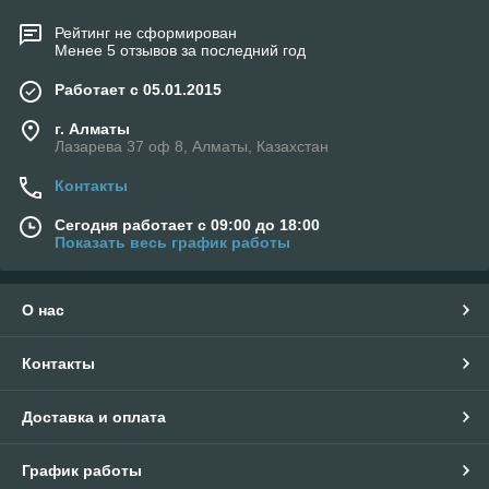
Рейтинг не сформирован
Менее 5 отзывов за последний год
Работает с 05.01.2015
г. Алматы
Лазарева 37 оф 8, Алматы, Казахстан
Контакты
Сегодня работает с 09:00 до 18:00
Показать весь график работы
О нас
Контакты
Доставка и оплата
График работы