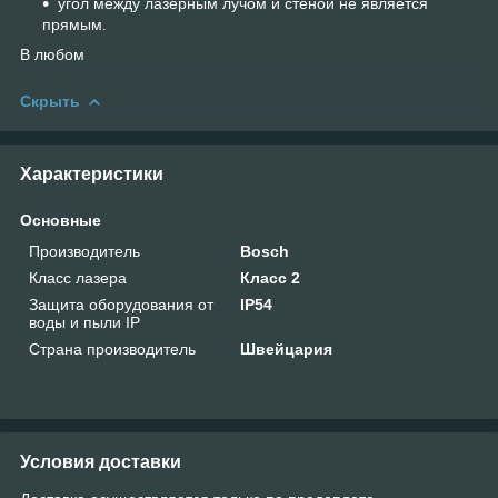
угол между лазерным лучом и стеной не является
прямым.
В любом
Скрыть
Характеристики
Основные
Производитель
Bosch
Класс лазера
Класс 2
Защита оборудования от
IP54
воды и пыли IP
Страна производитель
Швейцария
Условия доставки