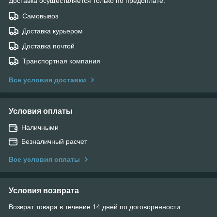
Доставка осуществляется только по предоплате.
Самовывоз
Доставка курьером
Доставка почтой
Транспортная компания
Все условия доставки
Условия оплаты
Наличными
Безналичный расчет
Все условия оплаты
Условия возврата
Возврат товара в течение 14 дней по договоренности