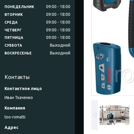
09:00
18:00
ПОНЕДЕЛЬНИК
09:00
18:00
ВТОРНИК
09:00
18:00
СРЕДА
09:00
18:00
ЧЕТВЕРГ
09:00
18:00
ПЯТНИЦА
Выходной
СУББОТА
Выходной
ВОСКРЕСЕНЬЕ
Контакты
Иван Ткаченко
too-romatti