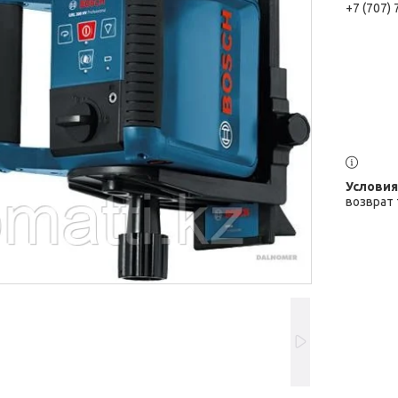
+7 (707)
возврат 