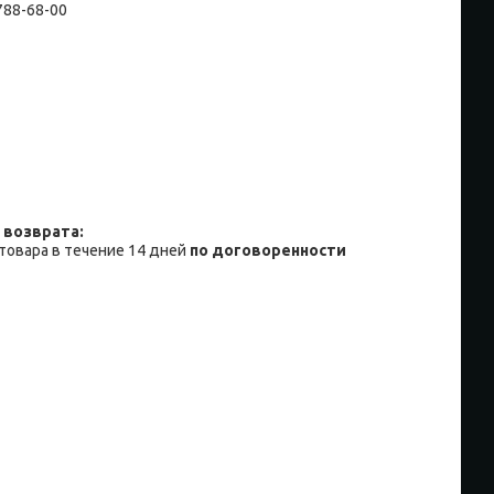
 788-68-00
товара в течение 14 дней
по договоренности