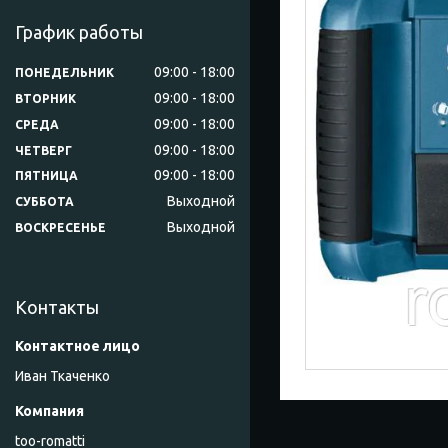
График работы
09:00
18:00
ПОНЕДЕЛЬНИК
09:00
18:00
ВТОРНИК
09:00
18:00
СРЕДА
09:00
18:00
ЧЕТВЕРГ
09:00
18:00
ПЯТНИЦА
Выходной
СУББОТА
Выходной
ВОСКРЕСЕНЬЕ
Контакты
Иван Ткаченко
too-romatti