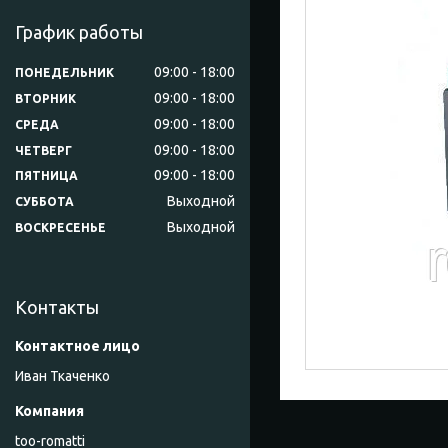
График работы
09:00
18:00
ПОНЕДЕЛЬНИК
09:00
18:00
ВТОРНИК
09:00
18:00
СРЕДА
09:00
18:00
ЧЕТВЕРГ
09:00
18:00
ПЯТНИЦА
Выходной
СУББОТА
Выходной
ВОСКРЕСЕНЬЕ
Контакты
Иван Ткаченко
too-romatti