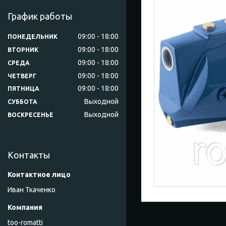
График работы
09:00
18:00
ПОНЕДЕЛЬНИК
09:00
18:00
ВТОРНИК
09:00
18:00
СРЕДА
09:00
18:00
ЧЕТВЕРГ
09:00
18:00
ПЯТНИЦА
Выходной
СУББОТА
Выходной
ВОСКРЕСЕНЬЕ
Контакты
Иван Ткаченко
too-romatti