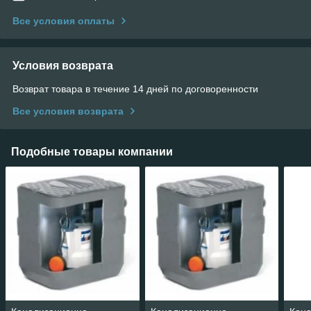
Все условия оплаты
Условия возврата
Возврат товара в течение 14 дней по договоренности
Все условия возврата
Подобные товары компании