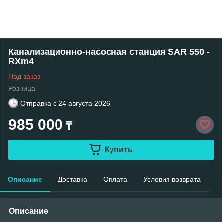
Канализационно-насосная станция SAR 550 -
RXm4
Под заказ
Розница
Отправка с
24 августа 2026
985 000
₸
Купить
Описание
Доставка
Оплата
Условия возврата
Описание