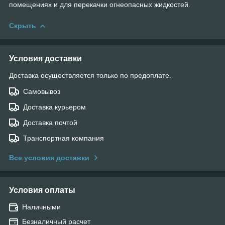
помещениях и для перекачки огнеопасных жидкостей.
Скрыть
Условия доставки
Доставка осуществляется только по предоплате.
Самовывоз
Доставка курьером
Доставка почтой
Транспортная компания
Все условия доставки
Условия оплаты
Наличными
Безналичный расчет