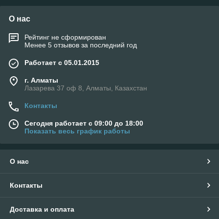
О нас
Рейтинг не сформирован
Менее 5 отзывов за последний год
Работает с 05.01.2015
г. Алматы
Лазарева 37 оф 8, Алматы, Казахстан
Контакты
Сегодня работает с 09:00 до 18:00
Показать весь график работы
О нас
Контакты
Доставка и оплата