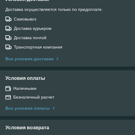
Доставка осуществляется только по предоплате.
Самовывоз
Доставка курьером
Доставка почтой
Транспортная компания
Все условия доставки
Условия оплаты
Наличными
Безналичный расчет
Все условия оплаты
Условия возврата