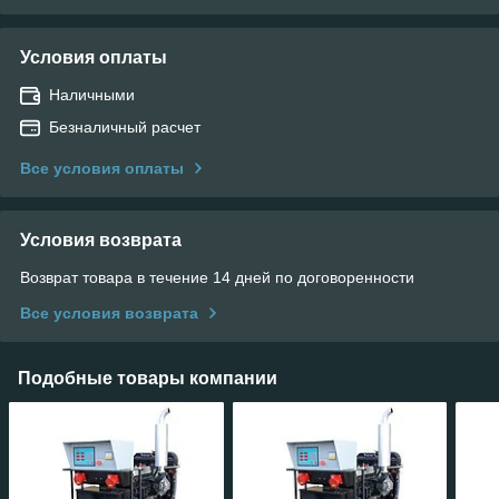
Условия оплаты
Наличными
Безналичный расчет
Все условия оплаты
Условия возврата
Возврат товара в течение 14 дней по договоренности
Все условия возврата
Подобные товары компании