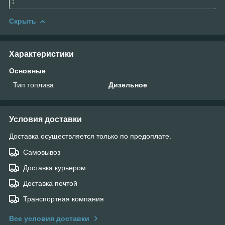
:
Скрыть
Характеристики
Основные
Тип топлива
Дизельное
Условия доставки
Доставка осуществляется только по предоплате.
Самовывоз
Доставка курьером
Доставка почтой
Транспортная компания
Все условия доставки