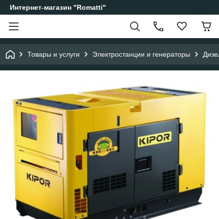
Интернет-магазин "Romatti"
Товары и услуги
Электростанции и генераторы
Дизе