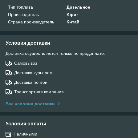
Тип топлива
Дизельное
Производитель
Kipor
Страна производитель
Китай
Условия доставки
Доставка осуществляется только по предоплате.
Самовывоз
Доставка курьером
Доставка почтой
Транспортная компания
Все условия доставки
Условия оплаты
Наличными