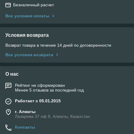
Безналичный расчет
Все условия оплаты
Условия возврата
Возврат товара в течение 14 дней по договоренности
Все условия возврата
О нас
Рейтинг не сформирован
Менее 5 отзывов за последний год
Работает с 05.01.2015
г. Алматы
Лазарева 37 оф 8, Алматы, Казахстан
Контакты