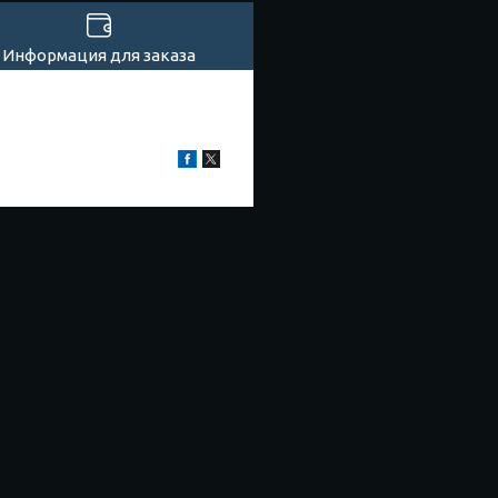
Информация для заказа