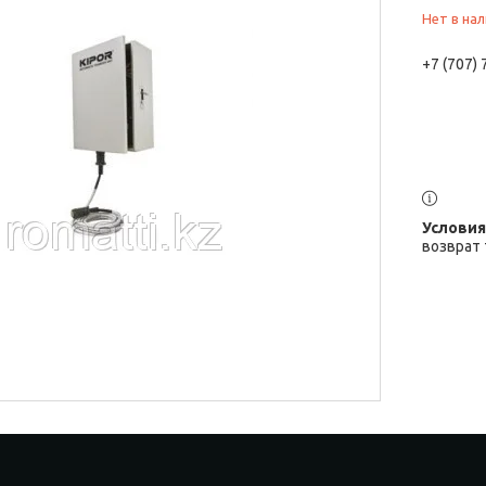
Нет в на
+7 (707)
возврат 