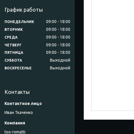
График работы
09:00
18:00
ПОНЕДЕЛЬНИК
09:00
18:00
ВТОРНИК
09:00
18:00
СРЕДА
09:00
18:00
ЧЕТВЕРГ
09:00
18:00
ПЯТНИЦА
Выходной
СУББОТА
Выходной
ВОСКРЕСЕНЬЕ
Контакты
Иван Ткаченко
too-romatti