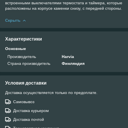
встроенными выключателями термостата и таймера, которые
расположены на корпусе каменки снизу, с передней стороны.
Скрыть
Характеристики
Основные
Производитель
Harvia
Страна производитель
Финляндия
Условия доставки
Доставка осуществляется только по предоплате.
Самовывоз
Доставка курьером
Доставка почтой