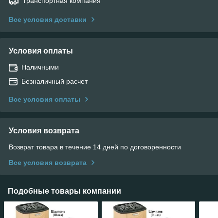
Транспортная компания
Все условия доставки
Условия оплаты
Наличными
Безналичный расчет
Все условия оплаты
Условия возврата
Возврат товара в течение 14 дней по договоренности
Все условия возврата
Подобные товары компании