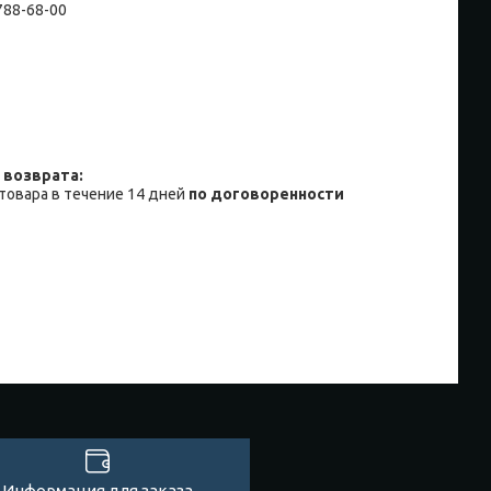
 788-68-00
товара в течение 14 дней
по договоренности
Информация для заказа