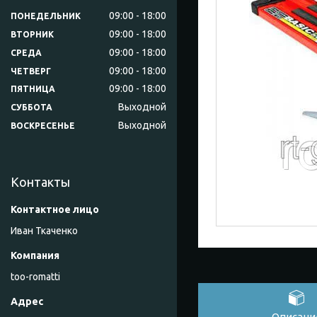
09:00
18:00
ПОНЕДЕЛЬНИК
09:00
18:00
ВТОРНИК
09:00
18:00
СРЕДА
09:00
18:00
ЧЕТВЕРГ
09:00
18:00
ПЯТНИЦА
Выходной
СУББОТА
Выходной
ВОСКРЕСЕНЬЕ
Контакты
Иван Ткаченко
too-romatti
Описани