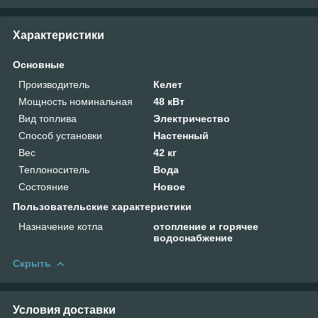
Характеристики
Основные
Производитель
Келет
Мощность номинальная
48 кВт
Вид топлива
Электричество
Способ установки
Настенный
Вес
42 кг
Теплоноситель
Вода
Состояние
Новое
Пользовательские характеристики
Назначение котла
отопление и горячее
водоснабжение
Скрыть
Условия доставки