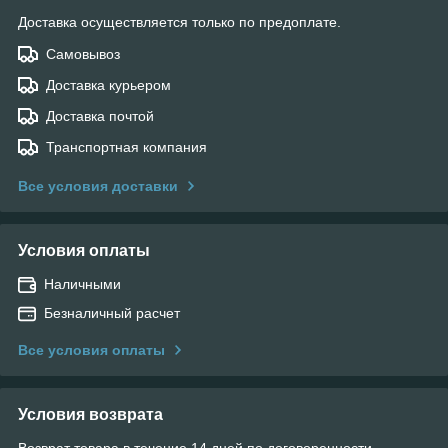
Доставка осуществляется только по предоплате.
Самовывоз
Доставка курьером
Доставка почтой
Транспортная компания
Все условия доставки
Условия оплаты
Наличными
Безналичный расчет
Все условия оплаты
Условия возврата
Возврат товара в течение 14 дней по договоренности