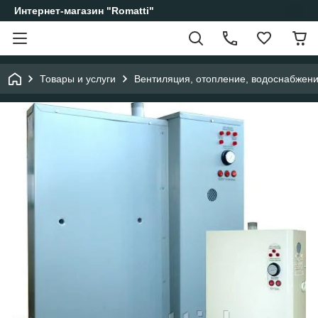
Интернет-магазин "Romatti"
Товары и услуги
Вентиляция, отопление, водоснабжен