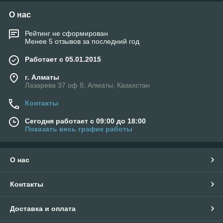
О нас
Рейтинг не сформирован
Менее 5 отзывов за последний год
Работает с 05.01.2015
г. Алматы
Лазарева 37 оф 8, Алматы, Казахстан
Контакты
Сегодня работает с 09:00 до 18:00
Показать весь график работы
О нас
Контакты
Доставка и оплата