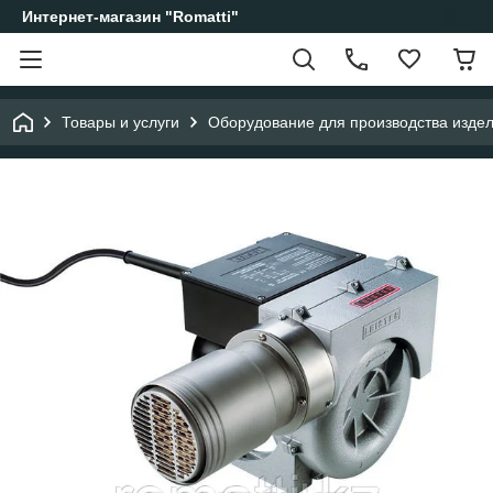
Интернет-магазин "Romatti"
Товары и услуги
Оборудование для производства изде