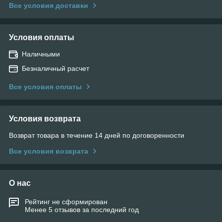
Все условия доставки
Условия оплаты
Наличными
Безналичный расчет
Все условия оплаты
Условия возврата
Возврат товара в течение 14 дней по договоренности
Все условия возврата
О нас
Рейтинг не сформирован
Менее 5 отзывов за последний год