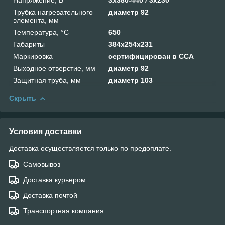
Трубка нагревательного
диаметр 92
элемента, мм
Температура, °C
650
Габариты
384х254х231
Маркировка
сертифицирован в ССА
Выходное отверстие, мм
диаметр 92
Защитная труба, мм
диаметр 103
Скрыть
Условия доставки
Доставка осуществляется только по предоплате.
Самовывоз
Доставка курьером
Доставка почтой
Транспортная компания