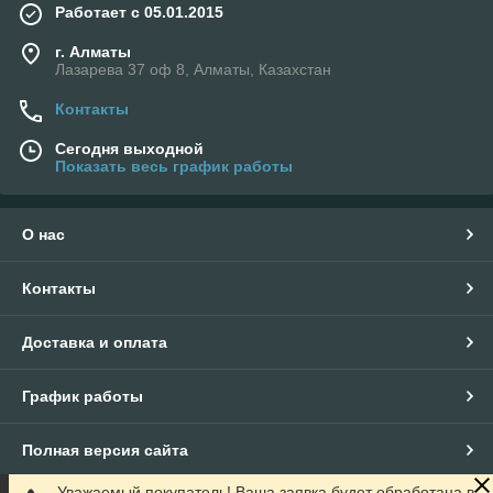
Работает с 05.01.2015
г. Алматы
Лазарева 37 оф 8, Алматы, Казахстан
Контакты
Сегодня выходной
Показать весь график работы
О нас
Контакты
Доставка и оплата
График работы
Полная версия сайта
Уважаемый покупатель! Ваша заявка будет обработана в