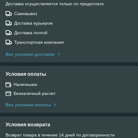
Доставка осуществляется только по предоплате.
Самовывоз
Доставка курьером
Доставка почтой
Транспортная компания
Все условия доставки
Условия оплаты
Наличными
Безналичный расчет
Все условия оплаты
Условия возврата
Возврат товара в течение 14 дней по договоренности