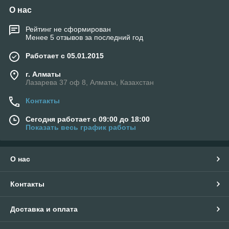
О нас
Рейтинг не сформирован
Менее 5 отзывов за последний год
Работает с 05.01.2015
г. Алматы
Лазарева 37 оф 8, Алматы, Казахстан
Контакты
Сегодня работает с 09:00 до 18:00
Показать весь график работы
О нас
Контакты
Доставка и оплата