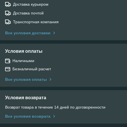
Доставка курьером
Доставка почтой
Транспортная компания
Все условия доставки
Условия оплаты
Наличными
Безналичный расчет
Все условия оплаты
Условия возврата
Возврат товара в течение 14 дней по договоренности
Все условия возврата