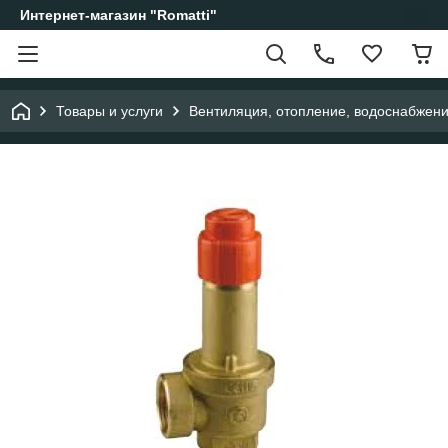
Интернет-магазин "Romatti"
Товары и услуги
Вентиляция, отопление, водоснабжен