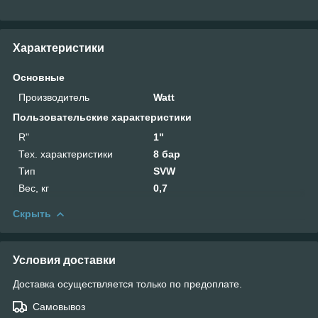
Характеристики
Основные
Производитель
Watt
Пользовательские характеристики
R"
1"
Тех. характеристики
8 бар
Тип
SVW
Вес, кг
0,7
Скрыть
Условия доставки
Доставка осуществляется только по предоплате.
Самовывоз