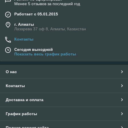
Менее 5 отзывов за последний год
Работает с 05.01.2015
г. Алматы
Лазарева 37 оф 8, Алматы, Казахстан
Контакты
Сегодня выходной
Показать весь график работы
О нас
Контакты
Доставка и оплата
График работы
Полная версия сайта