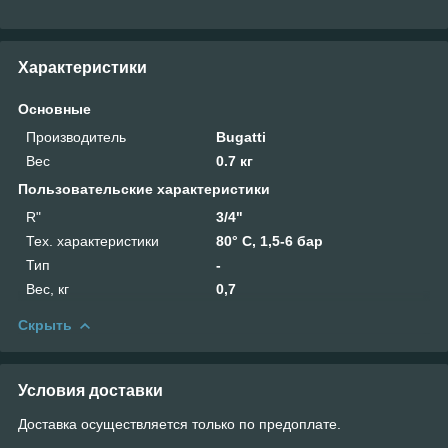
Характеристики
Основные
Производитель
Bugatti
Вес
0.7 кг
Пользовательские характеристики
R"
3/4"
Тех. характеристики
80° С, 1,5-6 бар
Тип
-
Вес, кг
0,7
Скрыть
Условия доставки
Доставка осуществляется только по предоплате.