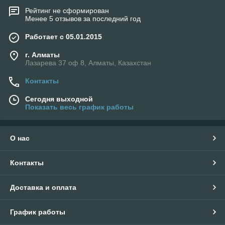
Рейтинг не сформирован
Менее 5 отзывов за последний год
Работает с 05.01.2015
г. Алматы
Лазарева 37 оф 8, Алматы, Казахстан
Контакты
Сегодня выходной
Показать весь график работы
О нас
Контакты
Доставка и оплата
График работы