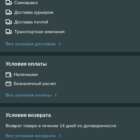
Самовывоз
Доставка курьером
Доставка почтой
Транспортная компания
Все условия доставки
Условия оплаты
Наличными
Безналичный расчет
Все условия оплаты
Условия возврата
Возврат товара в течение 14 дней по договоренности
Все условия возврата