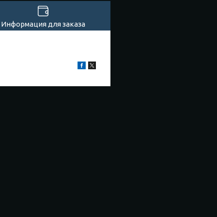
Информация для заказа