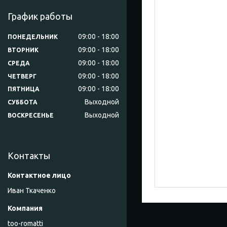
График работы
09:00
18:00
ПОНЕДЕЛЬНИК
09:00
18:00
ВТОРНИК
09:00
18:00
СРЕДА
09:00
18:00
ЧЕТВЕРГ
09:00
18:00
ПЯТНИЦА
Выходной
СУББОТА
Выходной
ВОСКРЕСЕНЬЕ
Контакты
Иван Ткаченко
too-romatti