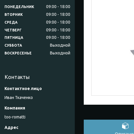
09:00
18:00
ПОНЕДЕЛЬНИК
09:00
18:00
ВТОРНИК
09:00
18:00
СРЕДА
09:00
18:00
ЧЕТВЕРГ
09:00
18:00
ПЯТНИЦА
Выходной
СУББОТА
Выходной
ВОСКРЕСЕНЬЕ
Контакты
Иван Ткаченко
too-romatti
Описани