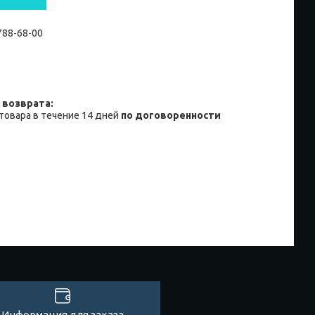
 788-68-00
товара в течение 14 дней
по договоренности
Информация для заказа