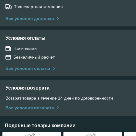
Транспортная компания
Все условия доставки
Условия оплаты
Наличными
Безналичный расчет
Все условия оплаты
Условия возврата
Возврат товара в течение 14 дней по договоренности
Все условия возврата
Подобные товары компании