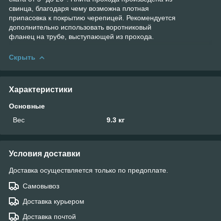
свинца, благодаря чему возможна плотная
припасовка к покрытию черепицей. Рекомендуется
дополнительно использовать воротниковый
фланец на трубе, выступающей из прохода.
Скрыть
Характеристики
Основные
Вес
9.3 кг
Условия доставки
Доставка осуществляется только по предоплате.
Самовывоз
Доставка курьером
Доставка почтой