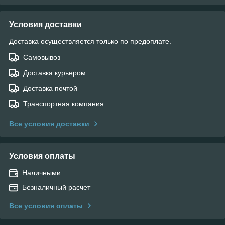
Условия доставки
Доставка осуществляется только по предоплате.
Самовывоз
Доставка курьером
Доставка почтой
Транспортная компания
Все условия доставки
Условия оплаты
Наличными
Безналичный расчет
Все условия оплаты