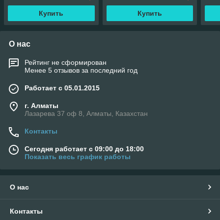
Купить
Купить
О нас
Рейтинг не сформирован
Менее 5 отзывов за последний год
Работает с 05.01.2015
г. Алматы
Лазарева 37 оф 8, Алматы, Казахстан
Контакты
Сегодня работает с 09:00 до 18:00
Показать весь график работы
О нас
Контакты