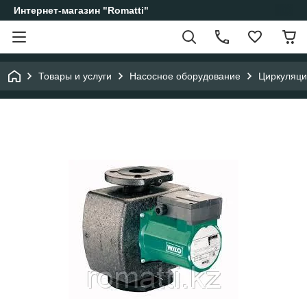
Интернет-магазин "Romatti"
Товары и услуги
Насосное оборудование
Циркуляци