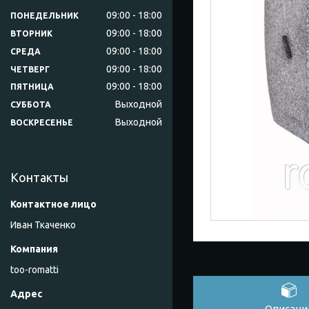
09:00
18:00
ПОНЕДЕЛЬНИК
09:00
18:00
ВТОРНИК
09:00
18:00
СРЕДА
09:00
18:00
ЧЕТВЕРГ
09:00
18:00
ПЯТНИЦА
Выходной
СУББОТА
Выходной
ВОСКРЕСЕНЬЕ
Контакты
Иван Ткаченко
too-romatti
Описани