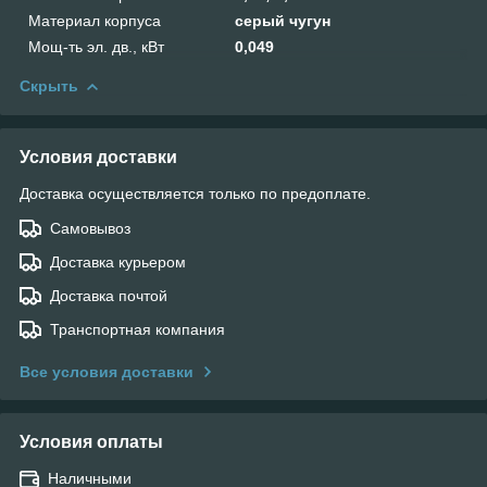
Материал корпуса
серый чугун
Мощ-ть эл. дв., кВт
0,049
Скрыть
Условия доставки
Доставка осуществляется только по предоплате.
Самовывоз
Доставка курьером
Доставка почтой
Транспортная компания
Все условия доставки
Условия оплаты
Наличными