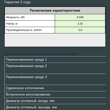
Гарантия 2 года
Технические характеристики
Мощность, кВт
0.049
Напор, м
2.25
Производительность, м
3
/л/ч
3.0
Дополнительные характеристики и описание
Перекачиваемая среда 1
Перекачиваемая среда 2
Перекачиваемая среда 3
Cдвоенное исполнение
Встроенное регулирование
Диаметр условный, входа, мм
Диаметр условный, выхода, мм