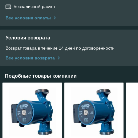
Безналичный расчет
Все условия оплаты
Условия возврата
Возврат товара в течение 14 дней по договоренности
Все условия возврата
Подобные товары компании