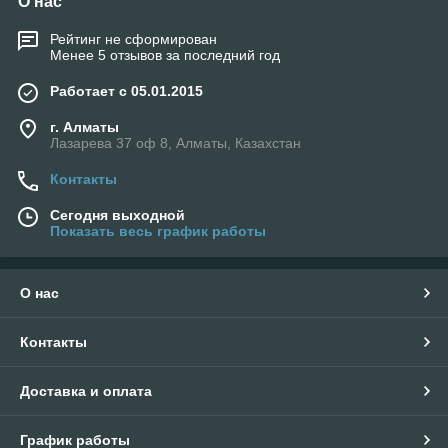
О нас
Рейтинг не сформирован
Менее 5 отзывов за последний год
Работает с 05.01.2015
г. Алматы
Лазарева 37 оф 8, Алматы, Казахстан
Контакты
Сегодня выходной
Показать весь график работы
О нас
Контакты
Доставка и оплата
График работы