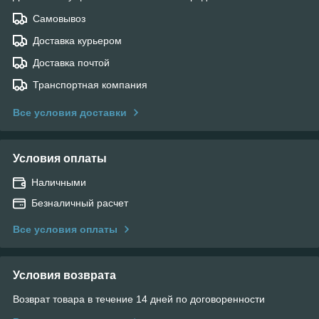
Самовывоз
Доставка курьером
Доставка почтой
Транспортная компания
Все условия доставки
Условия оплаты
Наличными
Безналичный расчет
Все условия оплаты
Условия возврата
Возврат товара в течение 14 дней по договоренности