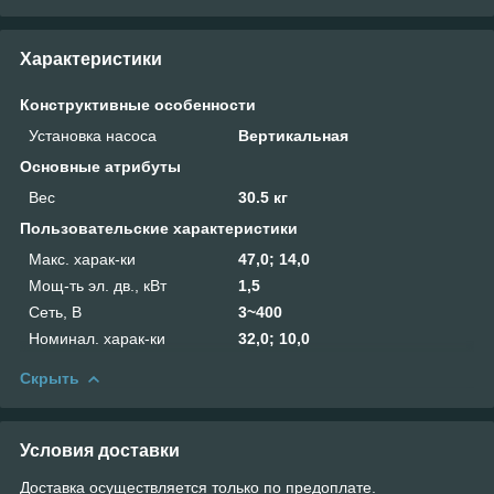
Характеристики
Конструктивные особенности
Установка насоса
Вертикальная
Основные атрибуты
Вес
30.5 кг
Пользовательские характеристики
Макс. харак-ки
47,0; 14,0
Мощ-ть эл. дв., кВт
1,5
Сеть, В
3~400
Номинал. харак-ки
32,0; 10,0
Скрыть
Условия доставки
Доставка осуществляется только по предоплате.