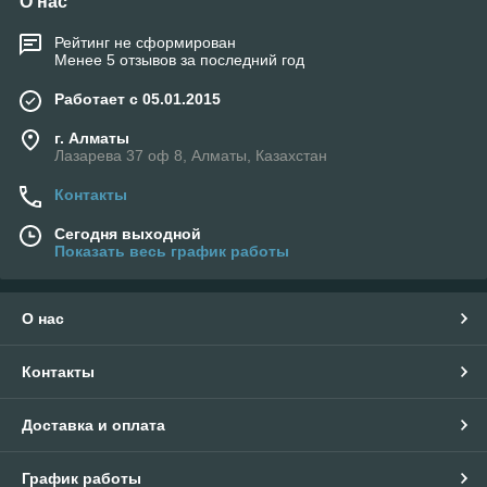
О нас
Рейтинг не сформирован
Менее 5 отзывов за последний год
Работает с 05.01.2015
г. Алматы
Лазарева 37 оф 8, Алматы, Казахстан
Контакты
Сегодня выходной
Показать весь график работы
О нас
Контакты
Доставка и оплата
График работы