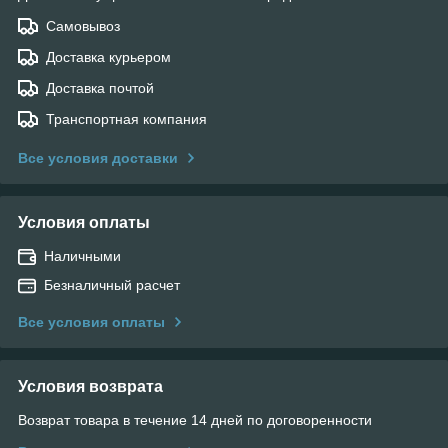
Самовывоз
Доставка курьером
Доставка почтой
Транспортная компания
Все условия доставки
Условия оплаты
Наличными
Безналичный расчет
Все условия оплаты
Условия возврата
Возврат товара в течение 14 дней по договоренности