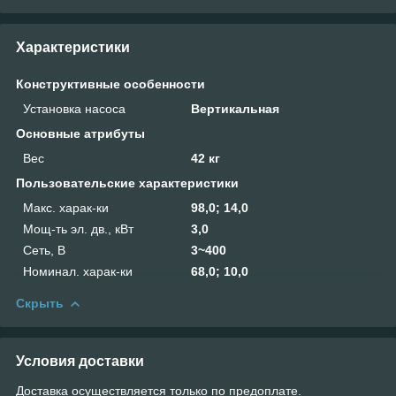
Характеристики
Конструктивные особенности
Установка насоса
Вертикальная
Основные атрибуты
Вес
42 кг
Пользовательские характеристики
Макс. харак-ки
98,0; 14,0
Мощ-ть эл. дв., кВт
3,0
Сеть, В
3~400
Номинал. харак-ки
68,0; 10,0
Скрыть
Условия доставки
Доставка осуществляется только по предоплате.