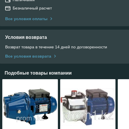
Безналичный расчет
Все условия оплаты
Условия возврата
Возврат товара в течение 14 дней по договоренности
Все условия возврата
Подобные товары компании