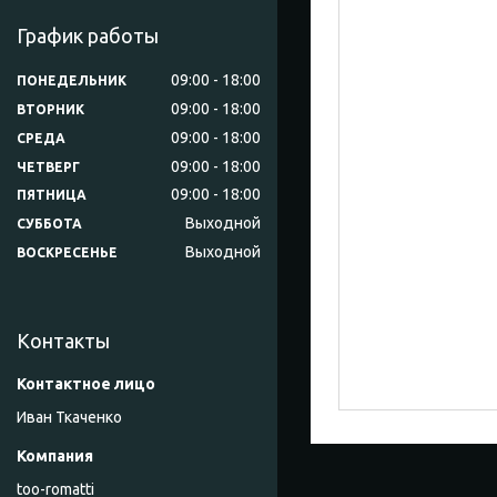
График работы
09:00
18:00
ПОНЕДЕЛЬНИК
09:00
18:00
ВТОРНИК
09:00
18:00
СРЕДА
09:00
18:00
ЧЕТВЕРГ
09:00
18:00
ПЯТНИЦА
Выходной
СУББОТА
Выходной
ВОСКРЕСЕНЬЕ
Контакты
Иван Ткаченко
too-romatti