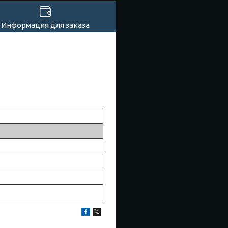
Информация для заказа