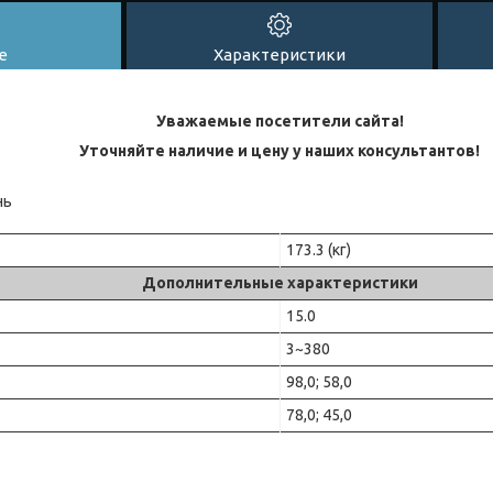
е
Характеристики
Уважаемые посетители сайта!
Уточняйте наличие и цену у наших консультантов!
нь
173.3 (кг)
Дополнительные характеристики
15.0
3~380
98,0; 58,0
78,0; 45,0