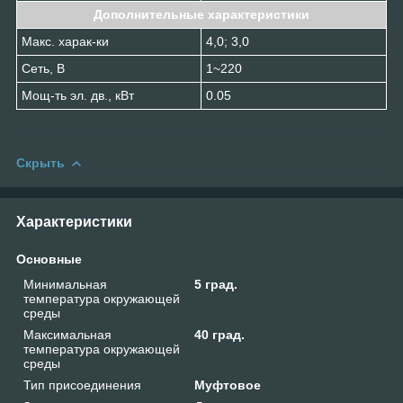
Дополнительные характеристики
Макс. харак-ки
4,0; 3,0
Сеть, В
1~220
Мощ-ть эл. дв., кВт
0.05
Скрыть
Характеристики
Основные
Минимальная
5 град.
температура окружающей
среды
Максимальная
40 град.
температура окружающей
среды
Тип присоединения
Муфтовое