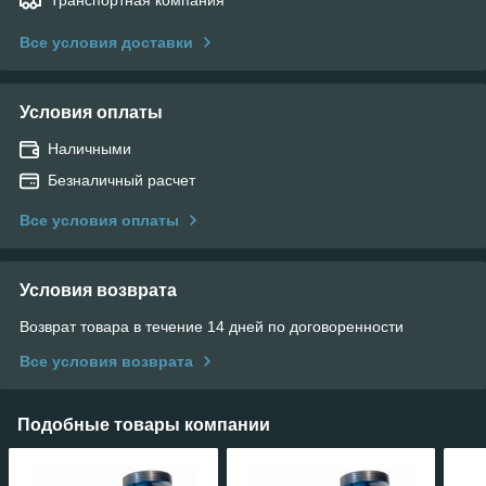
Все условия доставки
Условия оплаты
Наличными
Безналичный расчет
Все условия оплаты
Условия возврата
Возврат товара в течение 14 дней по договоренности
Все условия возврата
Подобные товары компании