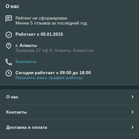
О нас
Рейтинг не сформирован
Менее 5 отзывов за последний год
Работает с 05.01.2015
г. Алматы
Лазарева 37 оф 8, Алматы, Казахстан
Контакты
Сегодня работает с 09:00 до 18:00
Показать весь график работы
О нас
Контакты
Доставка и оплата