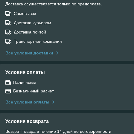
Доставка осуществляется только по предоплате.
Самовывоз
Доставка курьером
Доставка почтой
Транспортная компания
Все условия доставки
Условия оплаты
Наличными
Безналичный расчет
Все условия оплаты
Условия возврата
Возврат товара в течение 14 дней по договоренности