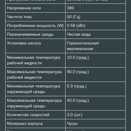
Напряжение сети
380
Частота тока
50 (Гц)
Потребляемая мощность (W)
0.58 (кВт)
Перекачиваемые среды
Чистая вода
Установка насоса
Горизонтальная/
вертикальная
Минимальная температура
10.0 (град.)
рабочей жидкости
Максимальная температура
90.0 (град.)
рабочей жидкости
Минимальная температура
5.0 (град.)
окружающей среды
Максимальная температура
40.0 (град.)
окружающей среды
Количество скоростей
3.0 (шт.)
Материал корпуса
Чугун