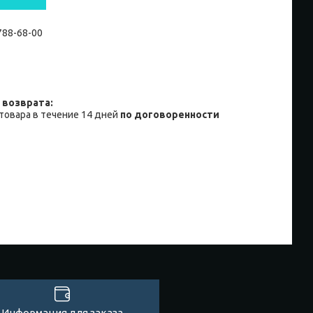
 788-68-00
товара в течение 14 дней
по договоренности
Информация для заказа