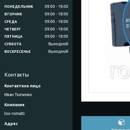
09:00
18:00
ПОНЕДЕЛЬНИК
09:00
18:00
ВТОРНИК
09:00
18:00
СРЕДА
09:00
18:00
ЧЕТВЕРГ
09:00
18:00
ПЯТНИЦА
Выходной
СУББОТА
Выходной
ВОСКРЕСЕНЬЕ
Контакты
Иван Ткаченко
too-romatti
Описани