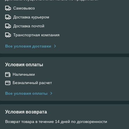
Самовывоз
Доставка курьером
Доставка почтой
Транспортная компания
Все условия доставки
Условия оплаты
Наличными
Безналичный расчет
Все условия оплаты
Условия возврата
Возврат товара в течение 14 дней по договоренности