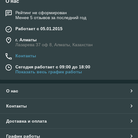
О нас
Рейтинг не сформирован
Менее 5 отзывов за последний год
Работает с 05.01.2015
г. Алматы
Лазарева 37 оф 8, Алматы, Казахстан
Контакты
Сегодня работает с 09:00 до 18:00
Показать весь график работы
О нас
Контакты
Доставка и оплата
График работы