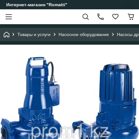
Интернет-магазин "Romatti"
Товары и услуги
Насосное оборудование
Насосы др