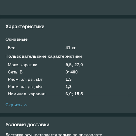
Характеристики
Основные
Вес
41 кг
Пользовательские характеристики
Макс. харак-ки
9,5; 27,0
Сеть, В
3~400
Рном. эл. дв., кВт
1,3
Рном. эл. дв., кВт
1,3
Номинал. харак-ки
6,0; 15,5
Скрыть
Условия доставки
Доставка осуществляется только по предоплате.